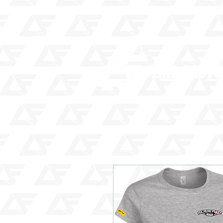
LIKE FACT